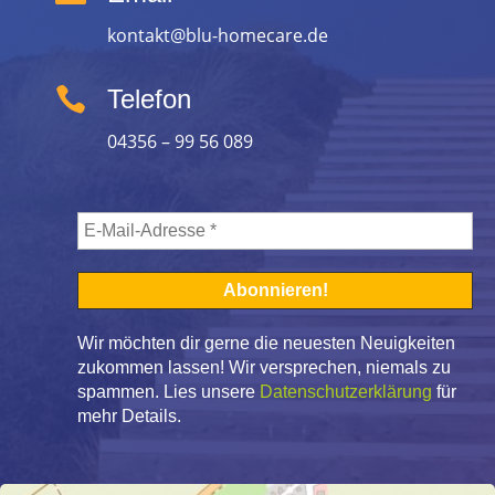
kontakt@blu-homecare.de

Telefon
04356 – 99 56 089
Wir möchten dir gerne die neuesten Neuigkeiten
zukommen lassen! Wir versprechen, niemals zu
spammen. Lies unsere
Datenschutzerklärung
für
mehr Details.