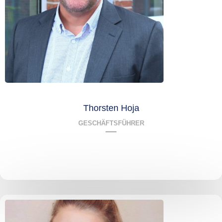
Thorsten Hoja
GESCHÄFTSFÜHRER