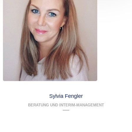
Sylvia Fengler
BERATUNG UND INTERIM-MANAGEMENT