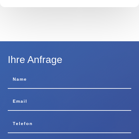
Ihre Anfrage